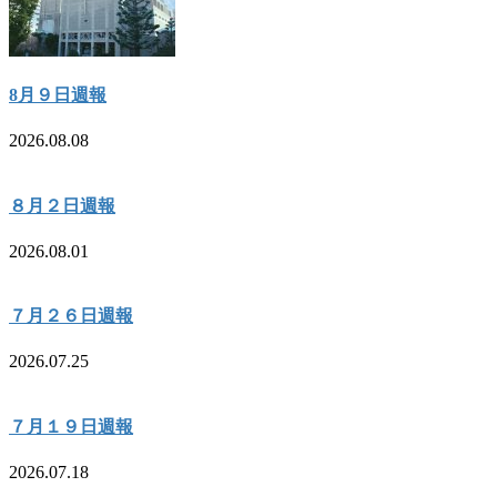
8月９日週報
2026.08.08
８月２日週報
2026.08.01
７月２６日週報
2026.07.25
７月１９日週報
2026.07.18