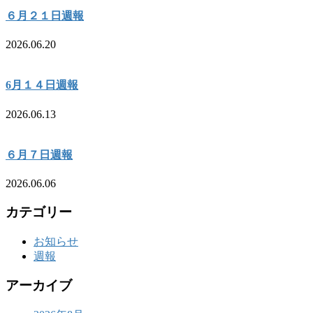
６月２１日週報
2026.06.20
6月１４日週報
2026.06.13
６月７日週報
2026.06.06
カテゴリー
お知らせ
週報
アーカイブ