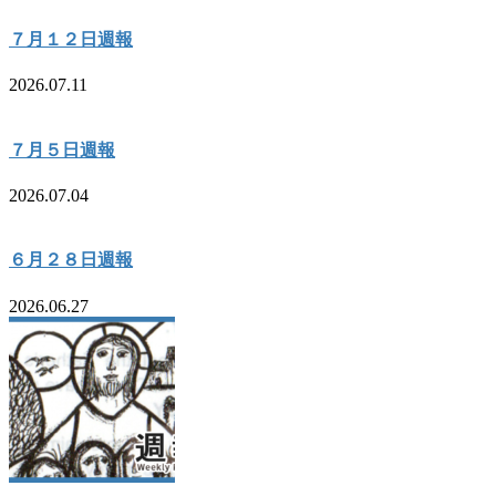
７月１２日週報
2026.07.11
７月５日週報
2026.07.04
６月２８日週報
2026.06.27