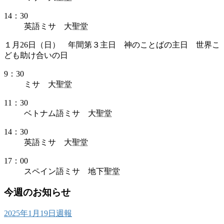
14：30
英語ミサ 大聖堂
１月26日（日） 年間第３主日 神のことばの主日 世界こ
ども助け合いの日
9：30
ミサ 大聖堂
11：30
ベトナム語ミサ 大聖堂
14：30
英語ミサ 大聖堂
17：00
スペイン語ミサ 地下聖堂
今週のお知らせ
2025年1月19日週報