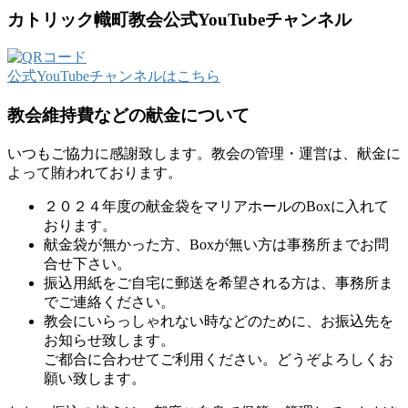
カトリック幟町教会公式YouTubeチャンネル
公式YouTubeチャンネルはこちら
教会維持費などの献金について
いつもご協力に感謝致します。教会の管理・運営は、献金に
よって賄われております。
２０２４年度の献金袋をマリアホールのBoxに入れて
おります。
献金袋が無かった方、Boxが無い方は事務所までお問
合せ下さい。
振込用紙をご自宅に郵送を希望される方は、事務所ま
でご連絡ください。
教会にいらっしゃれない時などのために、お振込先を
お知らせ致します。
ご都合に合わせてご利用ください。どうぞよろしくお
願い致します。