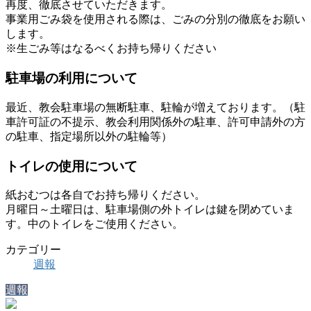
再度、徹底させていただきます。
事業用ごみ袋を使用される際は、ごみの分別の徹底をお願い
します。
※生ごみ等はなるべくお持ち帰りください
駐車場の利用について
最近、教会駐車場の無断駐車、駐輪が増えております。（駐
車許可証の不提示、教会利用関係外の駐車、許可申請外の方
の駐車、指定場所以外の駐輪等）
トイレの使用について
紙おむつは各自でお持ち帰りください。
月曜日～土曜日は、駐車場側の外トイレは鍵を閉めていま
す。中のトイレをご使用ください。
カテゴリー
週報
週報