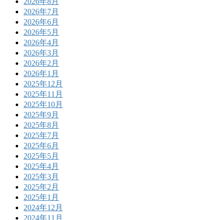
2026年8月
2026年7月
2026年6月
2026年5月
2026年4月
2026年3月
2026年2月
2026年1月
2025年12月
2025年11月
2025年10月
2025年9月
2025年8月
2025年7月
2025年6月
2025年5月
2025年4月
2025年3月
2025年2月
2025年1月
2024年12月
2024年11月