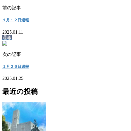
前の記事
１月１２日週報
2025.01.11
週報
次の記事
１月２６日週報
2025.01.25
最近の投稿