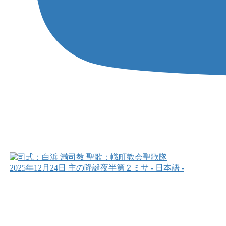
2025年12月24日 主の降誕夜半第２ミサ - 日本語 -