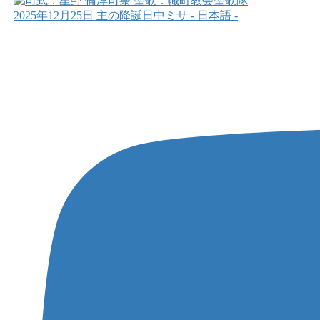
2025年12月25日 主の降誕日中ミサ - 日本語 -