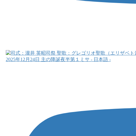
2025年12月24日 主の降誕夜半第１ミサ - 日本語 -