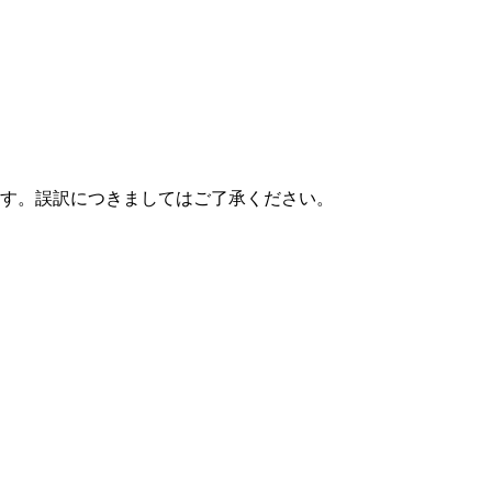
す。誤訳につきましてはご了承ください。