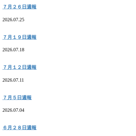
７月２６日週報
2026.07.25
７月１９日週報
2026.07.18
７月１２日週報
2026.07.11
７月５日週報
2026.07.04
６月２８日週報