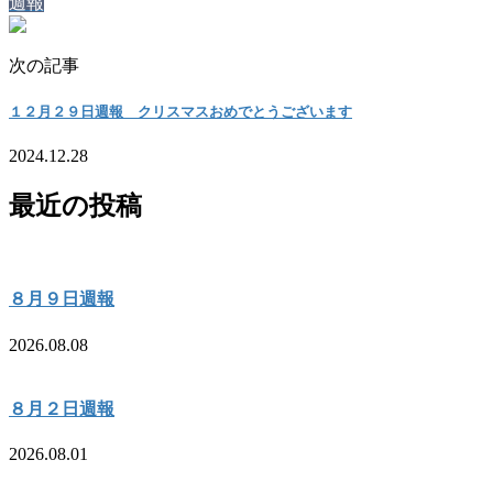
週報
次の記事
１２月２９日週報 クリスマスおめでとうございます
2024.12.28
最近の投稿
８月９日週報
2026.08.08
８月２日週報
2026.08.01