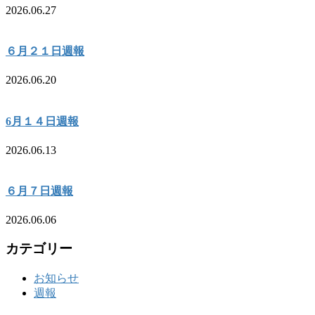
2026.06.27
６月２１日週報
2026.06.20
6月１４日週報
2026.06.13
６月７日週報
2026.06.06
カテゴリー
お知らせ
週報