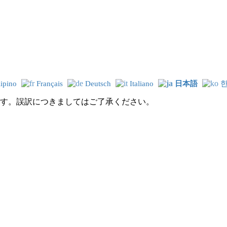
lipino
Français
Deutsch
Italiano
日本語
す。誤訳につきましてはご了承ください。