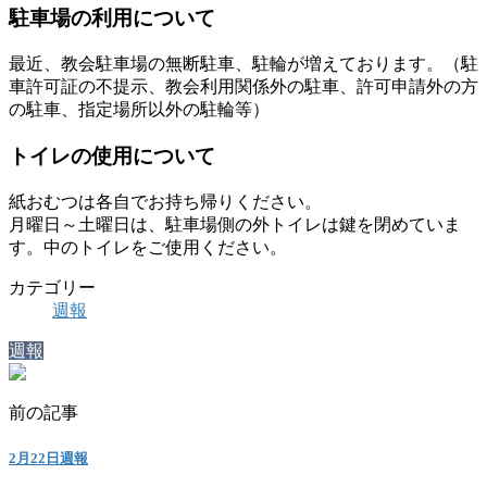
駐車場の利用について
最近、教会駐車場の無断駐車、駐輪が増えております。（駐
車許可証の不提示、教会利用関係外の駐車、許可申請外の方
の駐車、指定場所以外の駐輪等）
トイレの使用について
紙おむつは各自でお持ち帰りください。
月曜日～土曜日は、駐車場側の外トイレは鍵を閉めていま
す。中のトイレをご使用ください。
カテゴリー
週報
週報
前の記事
2月22日週報