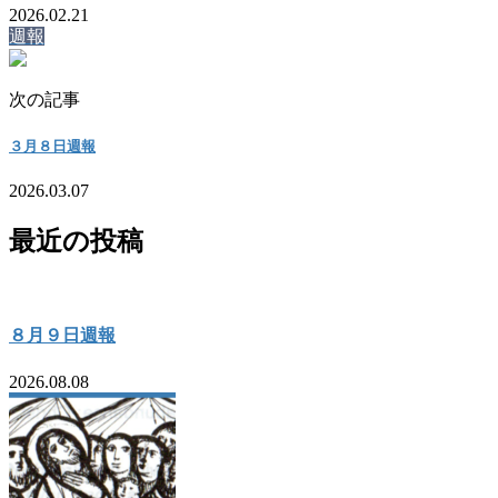
2026.02.21
週報
次の記事
３月８日週報
2026.03.07
最近の投稿
８月９日週報
2026.08.08