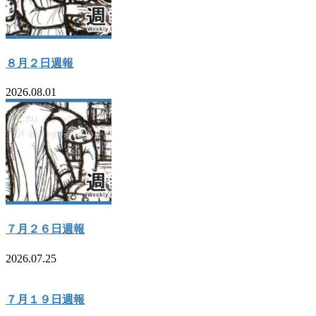
８月２日週報
2026.08.01
７月２６日週報
2026.07.25
７月１９日週報