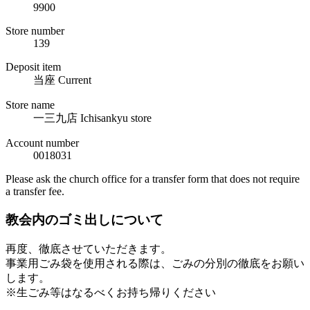
9900
Store number
139
Deposit item
当座 Current
Store name
一三九店 Ichisankyu store
Account number
0018031
Please ask the church office for a transfer form that does not require
a transfer fee.
教会内のゴミ出しについて
再度、徹底させていただきます。
事業用ごみ袋を使用される際は、ごみの分別の徹底をお願い
します。
※生ごみ等はなるべくお持ち帰りください