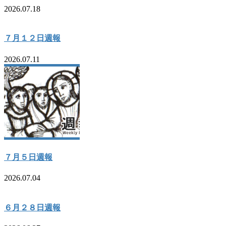
2026.07.18
７月１２日週報
2026.07.11
７月５日週報
2026.07.04
６月２８日週報