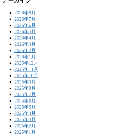
アーカイブ
2026年8月
2026年7月
2026年6月
2026年5月
2026年4月
2026年3月
2026年2月
2026年1月
2025年12月
2025年11月
2025年10月
2025年9月
2025年8月
2025年7月
2025年6月
2025年5月
2025年4月
2025年3月
2025年2月
2025年1月