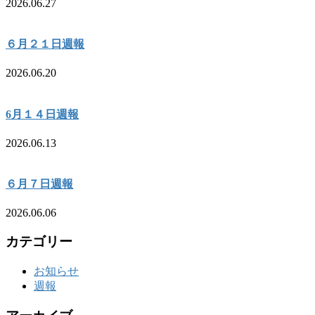
2026.06.27
６月２１日週報
2026.06.20
6月１４日週報
2026.06.13
６月７日週報
2026.06.06
カテゴリー
お知らせ
週報