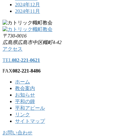
2024年12月
2024年11月
〒730-0016
広島県広島市中区幟町4-42
アクセス
TEL
082-221-0621
FAX
082-221-8486
ホーム
教会案内
お知らせ
平和の鐘
平和アピール
リンク
サイトマップ
お問い合わせ