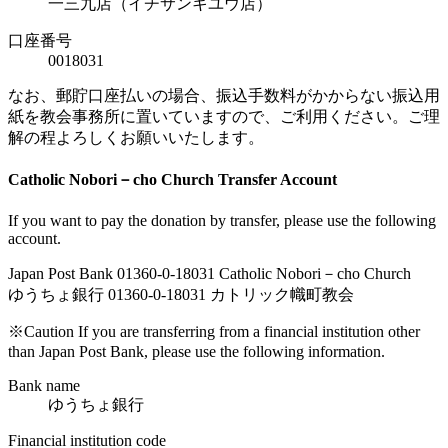
一三九店（イチサンキユウ店）
口座番号
0018031
なお、郵貯口座払いの場合、振込手数料がかからない振込用
紙を教会事務所に置いていますので、ご利用ください。ご理
解の程よろしくお願いいたします。
Catholic Nobori－cho Church Transfer Account
If you want to pay the donation by transfer, please use the following
account.
Japan Post Bank 01360-0-18031 Catholic Nobori－cho Church
ゆうちょ銀行 01360-0-18031 カトリック幟町教会
※Caution If you are transferring from a financial institution other
than Japan Post Bank, please use the following information.
Bank name
ゆうちょ銀行
Financial institution code