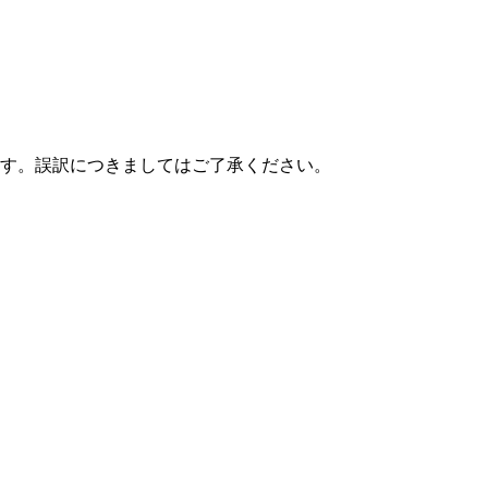
す。誤訳につきましてはご了承ください。