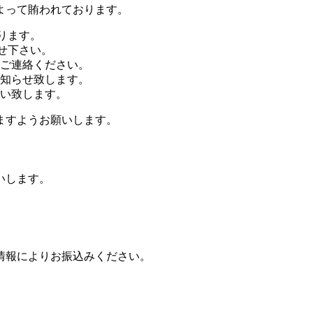
よって賄われております。
ります。
せ下さい。
ご連絡ください。
知らせ致します。
い致します。
ますようお願いします。
いします。
情報によりお振込みください。