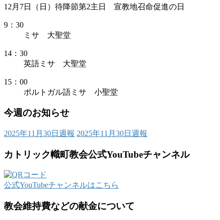
12月7日（日）待降節第2主日 宣教地召命促進の日
9：30
ミサ 大聖堂
14：30
英語ミサ 大聖堂
15：00
ポルトガル語ミサ 小聖堂
今週のお知らせ
2025年11月30日週報
2025年11月30日週報
カトリック幟町教会公式YouTubeチャンネル
公式YouTubeチャンネルはこちら
教会維持費などの献金について