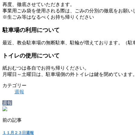
再度、徹底させていただきます。
事業用ごみ袋を使用される際は、ごみの分別の徹底をお願い
※生ごみ等はなるべくお持ち帰りください
駐車場の利用について
最近、教会駐車場の無断駐車、駐輪が増えております。（駐
トイレの使用について
紙おむつは各自でお持ち帰りください。
月曜日～土曜日は、駐車場側の外トイレは鍵を閉めています
カテゴリー
週報
週報
前の記事
１１月２３日週報