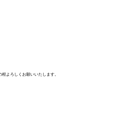
の程よろしくお願いいたします。