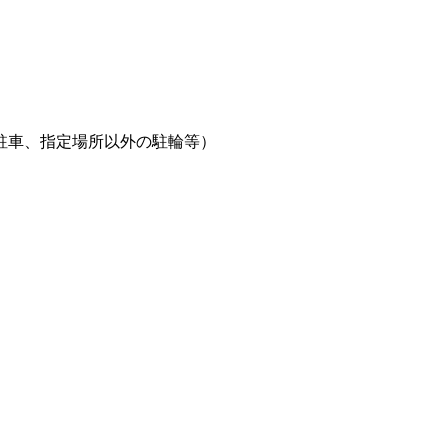
駐車、指定場所以外の駐輪等）