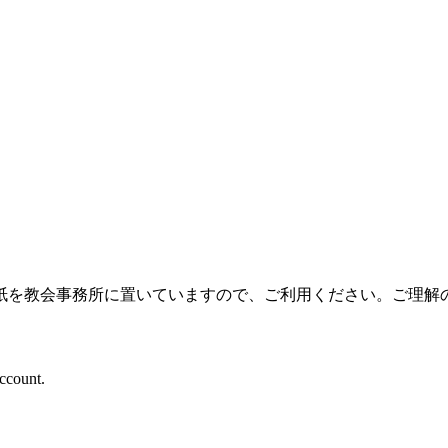
紙を教会事務所に置いていますので、ご利用ください。ご理解
account.