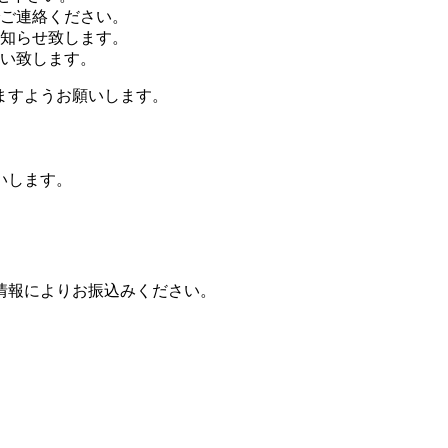
ご連絡ください。
知らせ致します。
い致します。
ますようお願いします。
いします。
情報によりお振込みください。