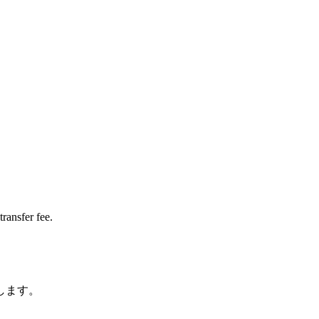
transfer fee.
します。