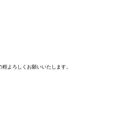
の程よろしくお願いいたします。