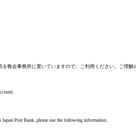
紙を教会事務所に置いていますので、ご利用ください。ご理解
account.
an Japan Post Bank, please use the following information.