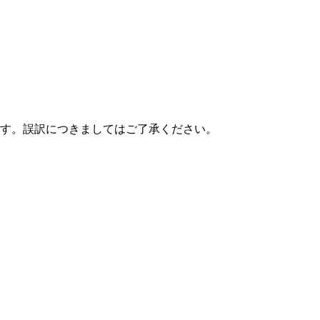
す。誤訳につきましてはご了承ください。