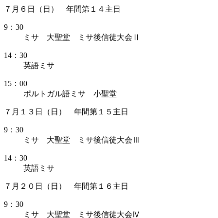
７月６日（日） 年間第１４主日
9：30
ミサ 大聖堂 ミサ後信徒大会Ⅱ
14：30
英語ミサ
15：00
ポルトガル語ミサ 小聖堂
７月１３日（日） 年間第１５主日
9：30
ミサ 大聖堂 ミサ後信徒大会Ⅲ
14：30
英語ミサ
７月２０日（日） 年間第１６主日
9：30
ミサ 大聖堂 ミサ後信徒大会Ⅳ