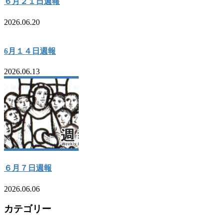
６月２１日週報
2026.06.20
6月１４日週報
2026.06.13
６月７日週報
2026.06.06
カテゴリー