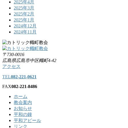
2025年4月
2025年3月
2025年2月
2025年1月
2024年12月
2024年11月
〒730-0016
広島県広島市中区幟町4-42
アクセス
TEL
082-221-0621
FAX
082-221-8486
ホーム
教会案内
お知らせ
平和の鐘
平和アピール
リンク