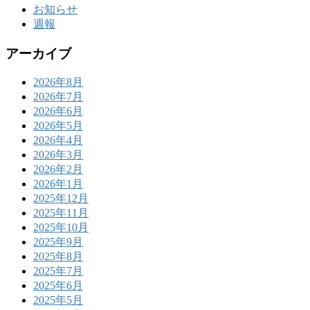
お知らせ
週報
アーカイブ
2026年8月
2026年7月
2026年6月
2026年5月
2026年4月
2026年3月
2026年2月
2026年1月
2025年12月
2025年11月
2025年10月
2025年9月
2025年8月
2025年7月
2025年6月
2025年5月