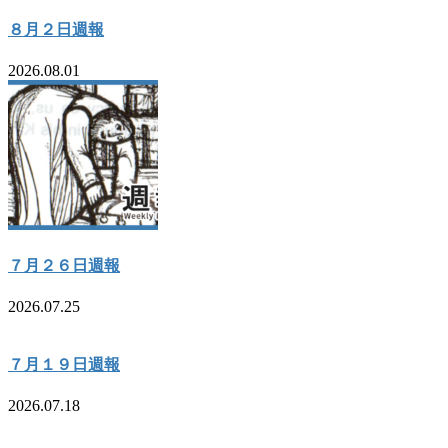
８月２日週報
2026.08.01
７月２６日週報
2026.07.25
７月１９日週報
2026.07.18