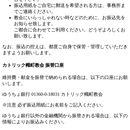
振込用紙をご自宅に郵送を希望される方は、事務所ま
でご連絡ください。
教会にいらっしゃれない時などのために、お振込先を
お知らせ致します。
ご都合に合わせてご利用ください。どうぞよろしくお
願い致します。
なお、振込の控えは、都度ご自身で保管・管理していただき
ますようお願いします。
カトリック幟町教会 振替口座
維持費・献金を振替で納められる場合は、以下の口座にお願
いします。
ゆうちょ銀行 01360-0-18031 カトリック幟町教会
※注意 必ず振込用紙にお名前をご記入ください。
ゆうちょ銀行以外の金融機関から振替される場合は、以下の
情報によりお振込みください。