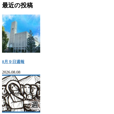
最近の投稿
8月９日週報
2026.08.08