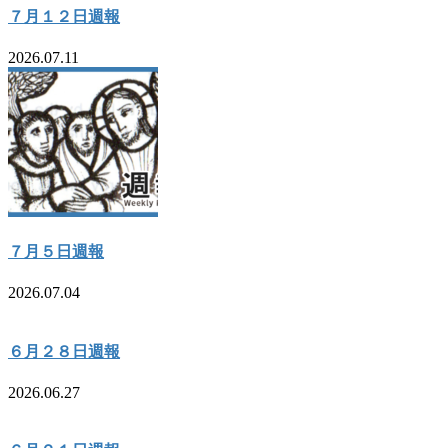
７月１２日週報
2026.07.11
７月５日週報
2026.07.04
６月２８日週報
2026.06.27