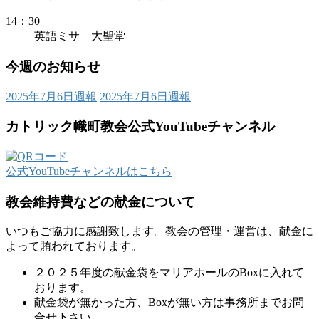
14：30
英語ミサ 大聖堂
今週のお知らせ
2025年7月6日週報
2025年7月6日週報
カトリック幟町教会公式YouTubeチャンネル
公式YouTubeチャンネルはこちら
教会維持費などの献金について
いつもご協力に感謝致します。教会の管理・運営は、献金に
よって賄われております。
２０２５年度の献金袋をマリアホールのBoxに入れて
おります。
献金袋が無かった方、Boxが無い方は事務所までお問
合せ下さい。