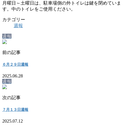
月曜日～土曜日は、駐車場側の外トイレは鍵を閉めていま
す。中のトイレをご使用ください。
カテゴリー
週報
週報
前の記事
６月２９日週報
2025.06.28
週報
次の記事
７月１３日週報
2025.07.12