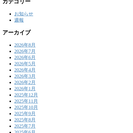
カテゴリー
お知らせ
週報
アーカイブ
2026年8月
2026年7月
2026年6月
2026年5月
2026年4月
2026年3月
2026年2月
2026年1月
2025年12月
2025年11月
2025年10月
2025年9月
2025年8月
2025年7月
2025年6月