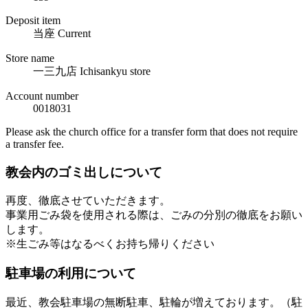
Deposit item
当座 Current
Store name
一三九店 Ichisankyu store
Account number
0018031
Please ask the church office for a transfer form that does not require
a transfer fee.
教会内のゴミ出しについて
再度、徹底させていただきます。
事業用ごみ袋を使用される際は、ごみの分別の徹底をお願い
します。
※生ごみ等はなるべくお持ち帰りください
駐車場の利用について
最近、教会駐車場の無断駐車、駐輪が増えております。（駐