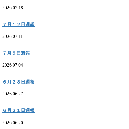
2026.07.18
７月１２日週報
2026.07.11
７月５日週報
2026.07.04
６月２８日週報
2026.06.27
６月２１日週報
2026.06.20