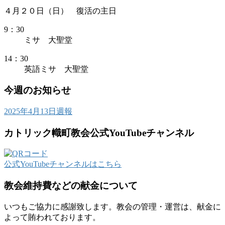
４月２０日（日） 復活の主日
9：30
ミサ 大聖堂
14：30
英語ミサ 大聖堂
今週のお知らせ
2025年4月13日週報
カトリック幟町教会公式YouTubeチャンネル
公式YouTubeチャンネルはこちら
教会維持費などの献金について
いつもご協力に感謝致します。教会の管理・運営は、献金に
よって賄われております。