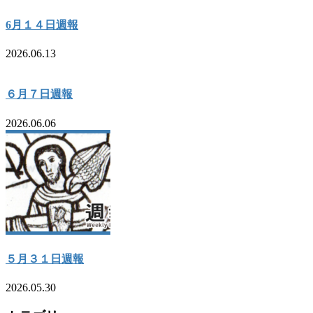
6月１４日週報
2026.06.13
６月７日週報
2026.06.06
５月３１日週報
2026.05.30