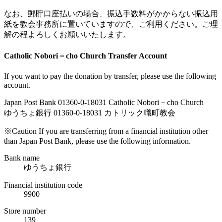
なお、郵貯口座払いの場合、振込手数料がかからない振込用
紙を教会事務所に置いていますので、ご利用ください。ご理
解の程よろしくお願いいたします。
Catholic Nobori－cho Church Transfer Account
If you want to pay the donation by transfer, please use the following
account.
Japan Post Bank 01360-0-18031 Catholic Nobori－cho Church
ゆうちょ銀行 01360-0-18031 カトリック幟町教会
※Caution If you are transferring from a financial institution other
than Japan Post Bank, please use the following information.
Bank name
ゆうちょ銀行
Financial institution code
9900
Store number
139