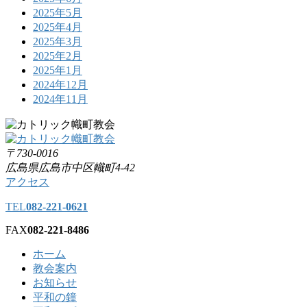
2025年5月
2025年4月
2025年3月
2025年2月
2025年1月
2024年12月
2024年11月
〒730-0016
広島県広島市中区幟町4-42
アクセス
TEL
082-221-0621
FAX
082-221-8486
ホーム
教会案内
お知らせ
平和の鐘