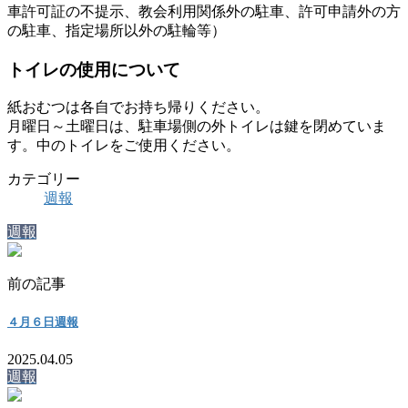
車許可証の不提示、教会利用関係外の駐車、許可申請外の方
の駐車、指定場所以外の駐輪等）
トイレの使用について
紙おむつは各自でお持ち帰りください。
月曜日～土曜日は、駐車場側の外トイレは鍵を閉めていま
す。中のトイレをご使用ください。
カテゴリー
週報
週報
前の記事
４月６日週報
2025.04.05
週報