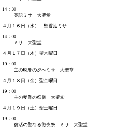
14：30
英語ミサ 大聖堂
４月１６日（水） 聖香油ミサ
14：00
ミサ 大聖堂
４月１７日（木）聖木曜日
19：00
主の晩餐の夕べミサ 大聖堂
４月１８日（金）聖金曜日
19：00
主の受難の祭儀 大聖堂
４月１９日（土）聖土曜日
19：00
復活の聖なる徹夜祭 ミサ 大聖堂