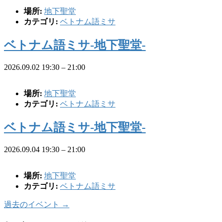
場所:
地下聖堂
カテゴリ:
ベトナム語ミサ
ベトナム語ミサ-地下聖堂-
2026.09.02 19:30
–
21:00
場所:
地下聖堂
カテゴリ:
ベトナム語ミサ
ベトナム語ミサ-地下聖堂-
2026.09.04 19:30
–
21:00
場所:
地下聖堂
カテゴリ:
ベトナム語ミサ
過去のイベント
→