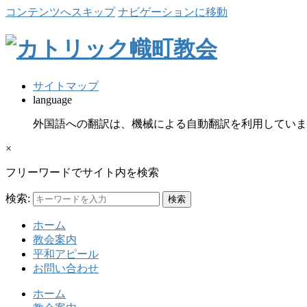
コンテンツへスキップ
ナビゲーションに移動
サイトマップ
language
外国語への翻訳は、機械による自動翻訳を利用していま
×
フリーワードでサイト内を検索
検索:
ホーム
教会案内
平和アピール
お問い合わせ
ホーム