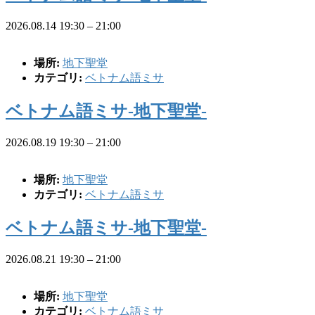
2026.08.14 19:30
–
21:00
場所:
地下聖堂
カテゴリ:
ベトナム語ミサ
ベトナム語ミサ-地下聖堂-
2026.08.19 19:30
–
21:00
場所:
地下聖堂
カテゴリ:
ベトナム語ミサ
ベトナム語ミサ-地下聖堂-
2026.08.21 19:30
–
21:00
場所:
地下聖堂
カテゴリ:
ベトナム語ミサ