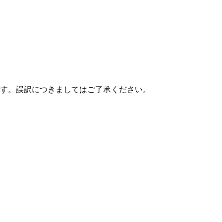
す。誤訳につきましてはご了承ください。