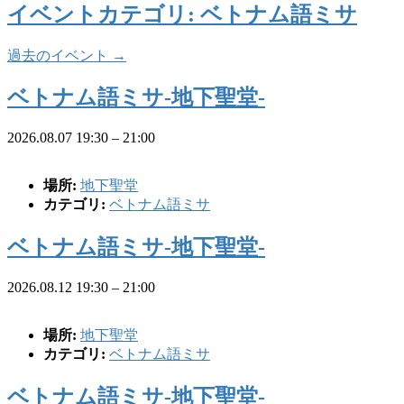
イベントカテゴリ:
ベトナム語ミサ
過去のイベント
→
ベトナム語ミサ-地下聖堂-
2026.08.07 19:30
–
21:00
場所:
地下聖堂
カテゴリ:
ベトナム語ミサ
ベトナム語ミサ-地下聖堂-
2026.08.12 19:30
–
21:00
場所:
地下聖堂
カテゴリ:
ベトナム語ミサ
ベトナム語ミサ-地下聖堂-