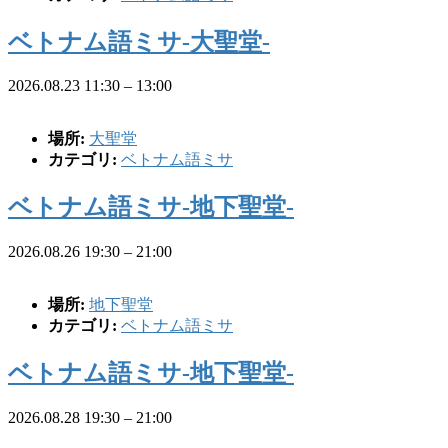
ベトナム語ミサ-大聖堂-
2026.08.23 11:30
–
13:00
場所:
大聖堂
カテゴリ:
ベトナム語ミサ
ベトナム語ミサ-地下聖堂-
2026.08.26 19:30
–
21:00
場所:
地下聖堂
カテゴリ:
ベトナム語ミサ
ベトナム語ミサ-地下聖堂-
2026.08.28 19:30
–
21:00